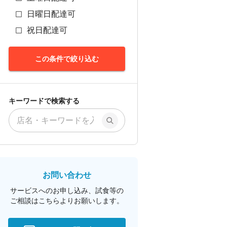
日曜日配達可
祝日配達可
この条件で絞り込む
キーワードで検索する
お問い合わせ
サービスへのお申し込み、試食等の
ご相談は
こちらよりお願いします。