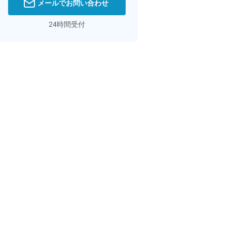
メールでお問い合わせ
24時間受付