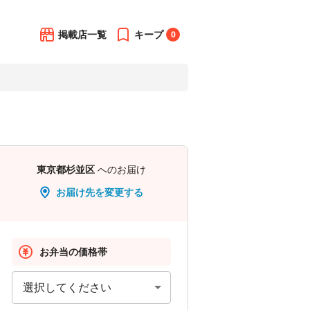
掲載店一覧
キープ
0
東京都杉並区
へのお届け
お届け先を変更する
お弁当の価格帯
選択してください