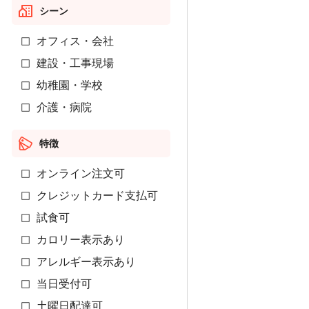
シーン
オフィス・会社
建設・工事現場
幼稚園・学校
介護・病院
特徴
オンライン注文可
クレジットカード支払可
試食可
カロリー表示あり
アレルギー表示あり
当日受付可
土曜日配達可