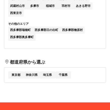
武蔵村山市
多摩市
稲城市
羽村市
あきる野市
西東京市
その他のエリア
西多摩郡瑞穂町
西多摩郡日の出町
西多摩郡檜原村
西多摩郡奥多摩町
都道府県から選ぶ
東京都
神奈川県
埼玉県
千葉県