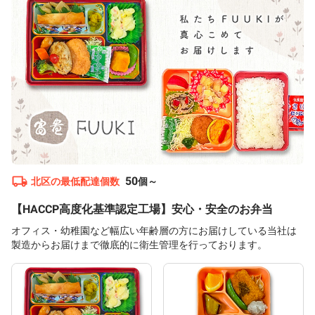
50
北区
の最低配達個数
個～
【HACCP高度化基準認定工場】安心・安全のお弁当
オフィス・幼稚園など幅広い年齢層の方にお届けしている当社は
製造からお届けまで徹底的に衛生管理を行っております。