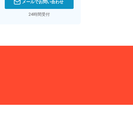
メールでお問い合わせ
24時間受付