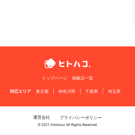
トップページ
掲載店一覧
対応エリア
東京都
神奈川県
千葉県
埼玉県
運営会社
プライバシーポリシー
© 2021 hitohaco All Rights Reserved.