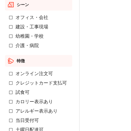
シーン
オフィス・会社
建設・工事現場
幼稚園・学校
介護・病院
特徴
オンライン注文可
クレジットカード支払可
試食可
カロリー表示あり
アレルギー表示あり
当日受付可
土曜日配達可