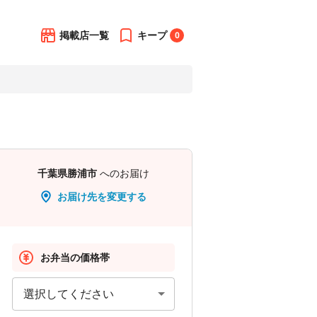
掲載店一覧
キープ
0
千葉県勝浦市
へのお届け
お届け先を変更する
お弁当の価格帯
選択してください