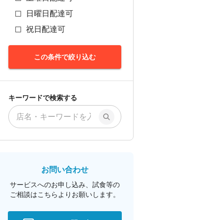
日曜日配達可
祝日配達可
この条件で絞り込む
キーワードで検索する
お問い合わせ
サービスへのお申し込み、試食等の
ご相談は
こちらよりお願いします。