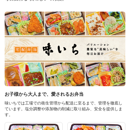
お子様から大人まで、愛されるお弁当
味いちでは工場での衛生管理から配送に至るまで、管理を徹底し
ています。塩分調整や添加物の削減に取り組み、安全を提供しま
す。