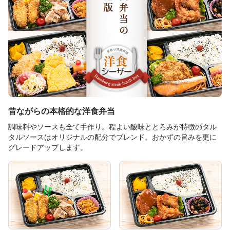
昔ながらの本格的な洋食弁当
調味料やソースも全て手作り。程よい酸味ととろみが特徴のタル
タルソースはオリジナルの配分でブレンド。おかずの旨みを更に
グレードアップします。