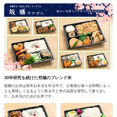
30年研究を続けた究極のブレンド米
坂膳のお米は長年お弁当を作る中で、お客様が食べる時間にもっ
とも美味しくなるように炊き方と米の品質を研究して参りまし
た。お弁当のためのお米です。