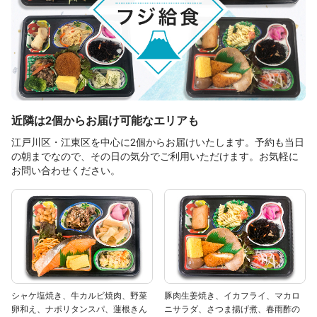
近隣は2個からお届け可能なエリアも
江戸川区・江東区を中心に2個からお届けいたします。予約も当日
の朝までなので、その日の気分でご利用いただけます。お気軽に
お問い合わせください。
シャケ塩焼き、牛カルビ焼肉、野菜
豚肉生姜焼き、イカフライ、マカロ
卵和え、ナポリタンスパ、蓮根きん
ニサラダ、さつま揚げ煮、春雨酢の